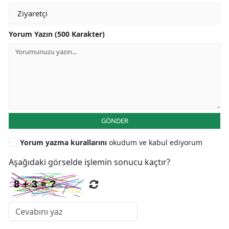
Yorum Yazın (500 Karakter)
GÖNDER
Yorum yazma kurallarını
okudum ve kabul ediyorum
Aşağıdaki görselde işlemin sonucu kaçtır?