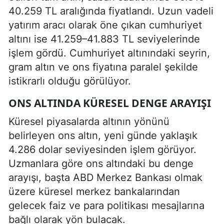
40.259 TL aralığında fiyatlandı. Uzun vadeli
yatırım aracı olarak öne çıkan cumhuriyet
altını ise 41.259–41.883 TL seviyelerinde
işlem gördü. Cumhuriyet altınındaki seyrin,
gram altın ve ons fiyatına paralel şekilde
istikrarlı olduğu görülüyor.
ONS ALTINDA KÜRESEL DENGE ARAYIŞI
Küresel piyasalarda altının yönünü
belirleyen ons altın, yeni günde yaklaşık
4.286 dolar seviyesinden işlem görüyor.
Uzmanlara göre ons altındaki bu denge
arayışı, başta ABD Merkez Bankası olmak
üzere küresel merkez bankalarından
gelecek faiz ve para politikası mesajlarına
bağlı olarak yön bulacak.