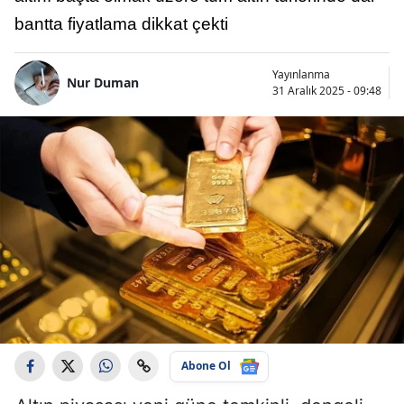
bantta fiyatlama dikkat çekti
Yayınlanma
Nur Duman
31 Aralık 2025 - 09:48
Abone Ol