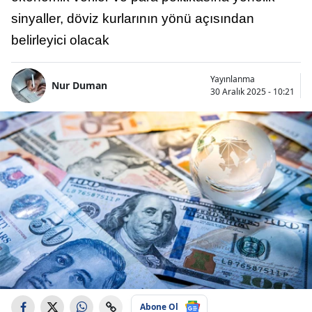
sinyaller, döviz kurlarının yönü açısından
belirleyici olacak
Yayınlanma
Nur Duman
30 Aralık 2025 - 10:21
Abone Ol