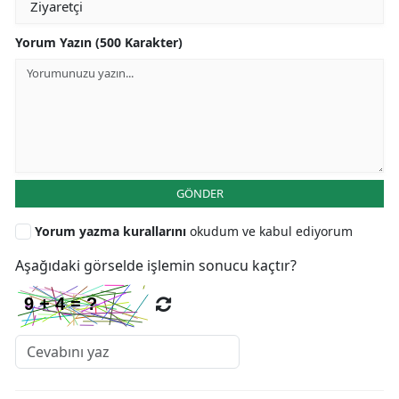
Yorum Yazın (500 Karakter)
GÖNDER
Yorum yazma kurallarını
okudum ve kabul ediyorum
Aşağıdaki görselde işlemin sonucu kaçtır?