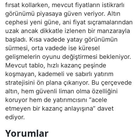
fırsat kollarken, mevcut fiyatların istikrarlı
görünümü piyasaya güven veriyor. Altın
cephesi yeni güne, ani fiyat sıçramalarından
uzak ancak dikkatle izlenen bir manzarayla
başladı. Kısa vadede yatay görünümün
sürmesi, orta vadede ise küresel
gelişmelerin oyunu değiştirmesi bekleniyor.
Mevcut tablo, hızlı kazanç peşinde
koşmayan, kademeli ve sabırlı yatırım
stratejisini ön plana çıkarıyor. Bu çerçevede
altın, hem güvenli liman olma özelliğini
koruyor hem de yatırımcısını “acele
etmeyen bir kazanç anlayışına” davet
ediyor.
Yorumlar