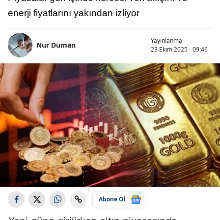
enerji fiyatlarını yakından izliyor
Yayınlanma
Nur Duman
23 Ekim 2025 - 09:46
Abone Ol