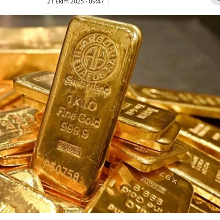
21 Ekim 2025 - 09:47