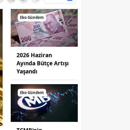
Eko Gündem
2026 Haziran
Ayında Bütçe Artışı
Yaşandı
Eko Gündem