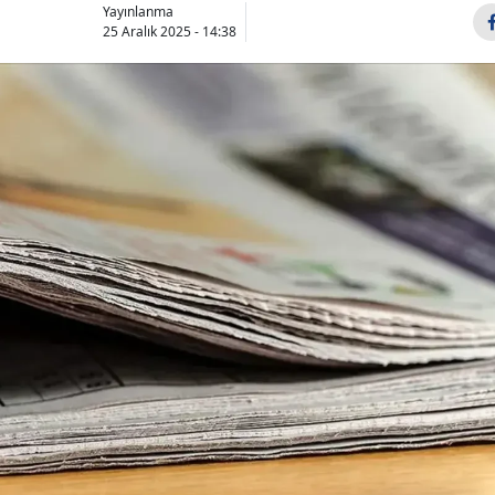
Yayınlanma
25 Aralık 2025 - 14:38