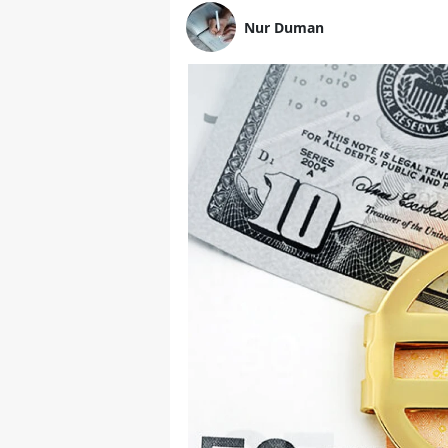
Nur Duman