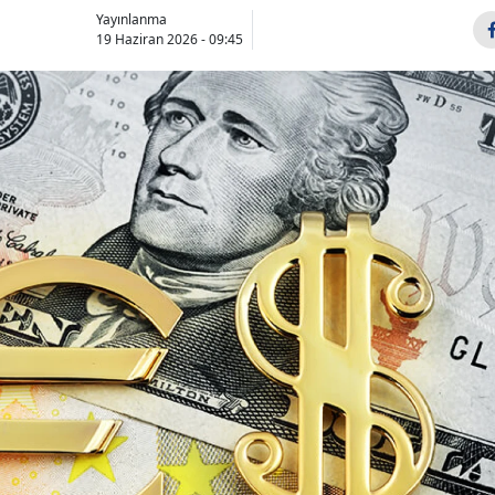
Yayınlanma
19 Haziran 2026 - 09:45