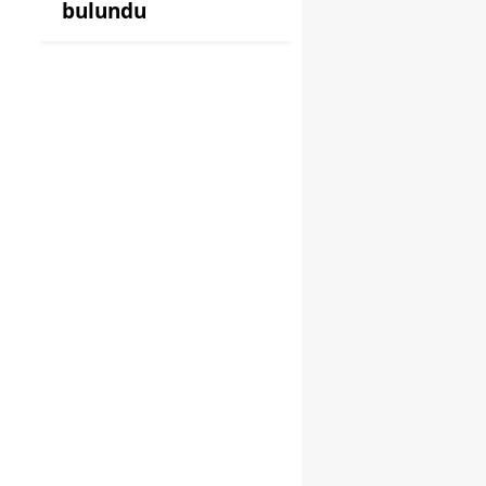
bulundu