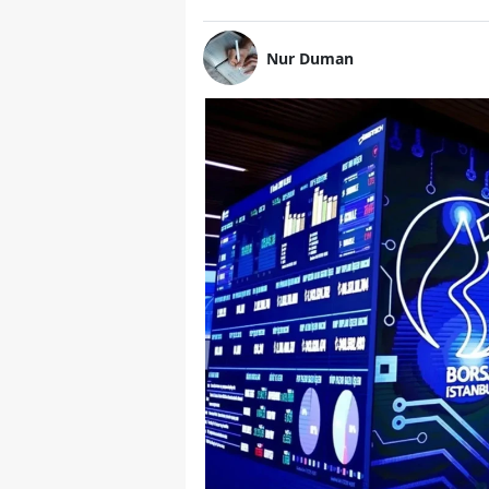
Nur Duman