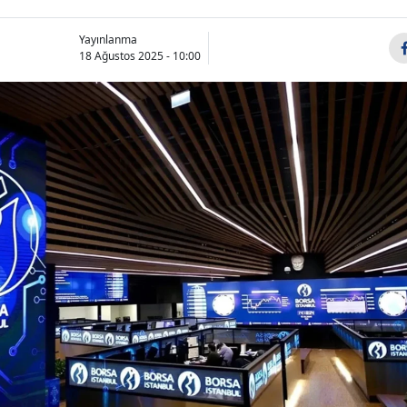
Yayınlanma
18 Ağustos 2025 - 10:00