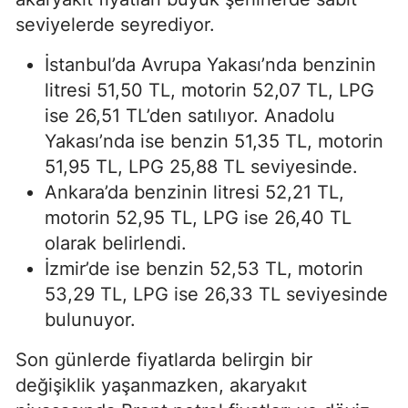
seviyelerde seyrediyor.
İstanbul’da Avrupa Yakası’nda benzinin
litresi 51,50 TL, motorin 52,07 TL, LPG
ise 26,51 TL’den satılıyor. Anadolu
Yakası’nda ise benzin 51,35 TL, motorin
51,95 TL, LPG 25,88 TL seviyesinde.
Ankara’da benzinin litresi 52,21 TL,
motorin 52,95 TL, LPG ise 26,40 TL
olarak belirlendi.
İzmir’de ise benzin 52,53 TL, motorin
53,29 TL, LPG ise 26,33 TL seviyesinde
bulunuyor.
Son günlerde fiyatlarda belirgin bir
değişiklik yaşanmazken, akaryakıt