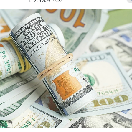
12 Mart 2026 - 09:58