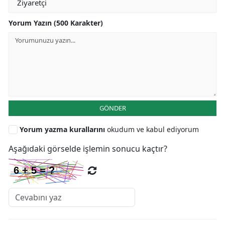
Yorum Yazın (500 Karakter)
GÖNDER
Yorum yazma kurallarını
okudum ve kabul ediyorum
Aşağıdaki görselde işlemin sonucu kaçtır?