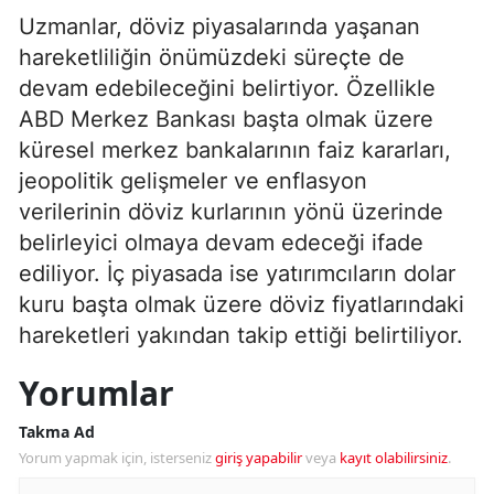
Uzmanlar, döviz piyasalarında yaşanan
hareketliliğin önümüzdeki süreçte de
devam edebileceğini belirtiyor. Özellikle
ABD Merkez Bankası başta olmak üzere
küresel merkez bankalarının faiz kararları,
jeopolitik gelişmeler ve enflasyon
verilerinin döviz kurlarının yönü üzerinde
belirleyici olmaya devam edeceği ifade
ediliyor. İç piyasada ise yatırımcıların dolar
kuru başta olmak üzere döviz fiyatlarındaki
hareketleri yakından takip ettiği belirtiliyor.
Yorumlar
Takma Ad
Yorum yapmak için, isterseniz
giriş yapabilir
veya
kayıt olabilirsiniz
.