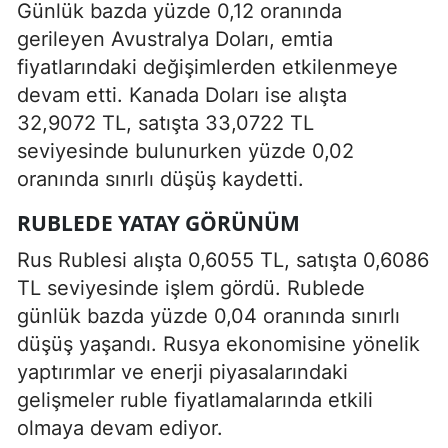
Günlük bazda yüzde 0,12 oranında
gerileyen Avustralya Doları, emtia
fiyatlarındaki değişimlerden etkilenmeye
devam etti. Kanada Doları ise alışta
32,9072 TL, satışta 33,0722 TL
seviyesinde bulunurken yüzde 0,02
oranında sınırlı düşüş kaydetti.
RUBLEDE YATAY GÖRÜNÜM
Rus Rublesi alışta 0,6055 TL, satışta 0,6086
TL seviyesinde işlem gördü. Rublede
günlük bazda yüzde 0,04 oranında sınırlı
düşüş yaşandı. Rusya ekonomisine yönelik
yaptırımlar ve enerji piyasalarındaki
gelişmeler ruble fiyatlamalarında etkili
olmaya devam ediyor.