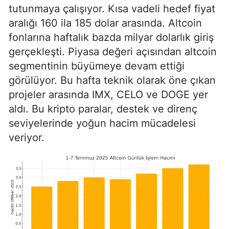
tutunmaya çalışıyor. Kısa vadeli hedef fiyat
aralığı 160 ila 185 dolar arasında. Altcoin
fonlarına haftalık bazda milyar dolarlık giriş
gerçekleşti. Piyasa değeri açısından altcoin
segmentinin büyümeye devam ettiği
görülüyor. Bu hafta teknik olarak öne çıkan
projeler arasında IMX, CELO ve DOGE yer
aldı. Bu kripto paralar, destek ve direnç
seviyelerinde yoğun hacim mücadelesi
veriyor.