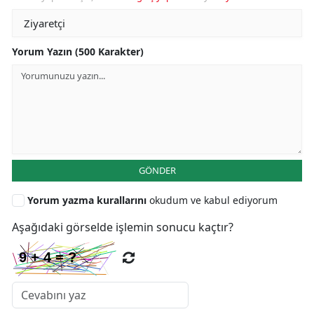
Yorum Yazın (500 Karakter)
GÖNDER
Yorum yazma kurallarını
okudum ve kabul ediyorum
Aşağıdaki görselde işlemin sonucu kaçtır?