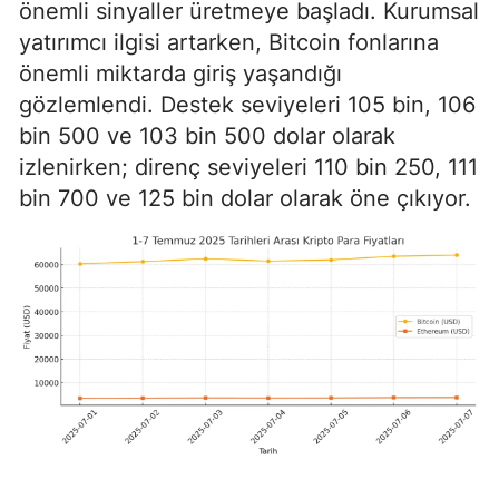
önemli sinyaller üretmeye başladı. Kurumsal
yatırımcı ilgisi artarken, Bitcoin fonlarına
önemli miktarda giriş yaşandığı
gözlemlendi. Destek seviyeleri 105 bin, 106
bin 500 ve 103 bin 500 dolar olarak
izlenirken; direnç seviyeleri 110 bin 250, 111
bin 700 ve 125 bin dolar olarak öne çıkıyor.