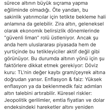
sürece altının büyük sıçrama yapma
eğiliminde olmadığı. Öte yandan, bu
sakinlik yatırımcılar için tetikte bekleme hali
anlamına da gelebilir. Zira altın, geleneksel
olarak ekonomik belirsizlik dönemlerinde
“güvenli liman” rolü üstleniyor. Ancak şu
anda hem uluslararası piyasada hem de
yurtiçinde bu tetikleyiciler aktif değil gibi
görünüyor. Bu durumda altının yönü için şu
faktörlere dikkat etmek gerekiyor: Döviz
kuru: TL’nin değer kaybı gram/çeyrek altına
doğrudan yansır. Enflasyon & faiz: Yüksek
enflasyon ya da beklenmedik faiz adımları
altın talebini artırabilir. Küresel riskler:
Jeopolitik gerilimler, emtia fiyatları ve dolar
endeksindeki hareketler altını yeniden