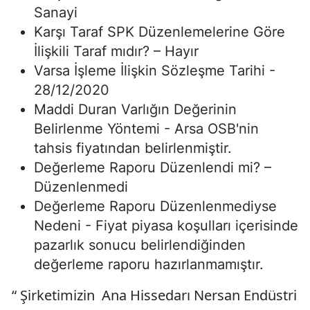
Sanayi
Karşı Taraf SPK Düzenlemelerine Göre
İlişkili Taraf mıdır? – Hayır
Varsa İşleme İlişkin Sözleşme Tarihi -
28/12/2020
Maddi Duran Varlığın Değerinin
Belirlenme Yöntemi - Arsa OSB'nin
tahsis fiyatından belirlenmiştir.
Değerleme Raporu Düzenlendi mi? –
Düzenlenmedi
Değerleme Raporu Düzenlenmediyse
Nedeni - Fiyat piyasa koşulları içerisinde
pazarlık sonucu belirlendiğinden
değerleme raporu hazırlanmamıştır.
“ Şirketimizin Ana Hissedarı Nersan Endüstri