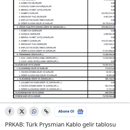
Abone Ol
PRKAB: Türk Prysmian Kablo gelir tablosu