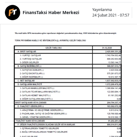
Yayınlanma
FinansTaksi Haber Merkezi
24 Şubat 2021 - 07:57