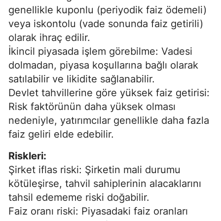
genellikle kuponlu (periyodik faiz ödemeli)
veya iskontolu (vade sonunda faiz getirili)
olarak ihraç edilir.
İkincil piyasada işlem görebilme: Vadesi
dolmadan, piyasa koşullarına bağlı olarak
satılabilir ve likidite sağlanabilir.
Devlet tahvillerine göre yüksek faiz getirisi:
Risk faktörünün daha yüksek olması
nedeniyle, yatırımcılar genellikle daha fazla
faiz geliri elde edebilir.
Riskleri:
Şirket iflas riski: Şirketin mali durumu
kötüleşirse, tahvil sahiplerinin alacaklarını
tahsil edememe riski doğabilir.
Faiz oranı riski: Piyasadaki faiz oranları