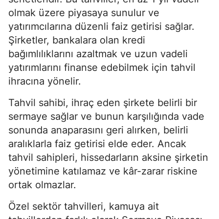
olmak üzere piyasaya sunulur ve
yatırımcılarına düzenli faiz getirisi sağlar.
Şirketler, bankalara olan kredi
bağımlılıklarını azaltmak ve uzun vadeli
yatırımlarını finanse edebilmek için tahvil
ihracına yönelir.
Tahvil sahibi, ihraç eden şirkete belirli bir
sermaye sağlar ve bunun karşılığında vade
sonunda anaparasını geri alırken, belirli
aralıklarla faiz getirisi elde eder. Ancak
tahvil sahipleri, hissedarların aksine şirketin
yönetimine katılamaz ve kâr-zarar riskine
ortak olmazlar.
Özel sektör tahvilleri, kamuya ait