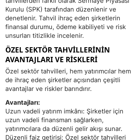
tahvillerden farklı olarak Sermaye Piyasası
Kurulu (SPK) tarafından düzenlenir ve
denetlenir. Tahvil ihraç eden şirketlerin
finansal durumu, ödeme kabiliyeti ve risk
unsurları titizlikle incelenir.
ÖZEL SEKTÖR TAHVILLERININ
AVANTAJLARI VE RISKLERI
Özel sektör tahvilleri, hem yatırımcılar hem
de ihraç eden şirketler açısından çeşitli
avantajlar ve riskler barındırır.
Avantajları:
Uzun vadeli yatırım imkânı: Şirketler için
uzun vadeli finansman sağlarken,
yatırımcılara da düzenli gelir akışı sunar.
Düzenli faiz getirisi: Özel sektör tahvilleri