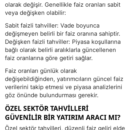
olarak değişir. Genellikle faiz oranları sabit
veya değişken olabilir:
Sabit faizli tahviller: Vade boyunca
değişmeyen belirli bir faiz oranına sahiptir.
Değişken faizli tahviller: Piyasa koşullarına
bağlı olarak belirli aralıklarla güncellenen
faiz oranlarına göre getiri sağlar.
Faiz oranları günlük olarak
değişebildiğinden, yatırımcıların güncel faiz
verilerini takip etmesi ve piyasa analizlerini
göz önünde bulundurması gerekir.
ÖZEL SEKTÖR TAHVILLERI
GÜVENILIR BIR YATIRIM ARACI MI?
Özel sektör tahvilleri, düzenli faiz geliri elde