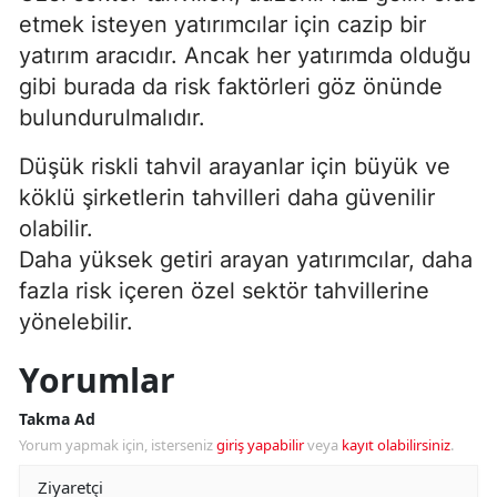
etmek isteyen yatırımcılar için cazip bir
yatırım aracıdır. Ancak her yatırımda olduğu
gibi burada da risk faktörleri göz önünde
bulundurulmalıdır.
Düşük riskli tahvil arayanlar için büyük ve
köklü şirketlerin tahvilleri daha güvenilir
olabilir.
Daha yüksek getiri arayan yatırımcılar, daha
fazla risk içeren özel sektör tahvillerine
yönelebilir.
Yorumlar
Takma Ad
Yorum yapmak için, isterseniz
giriş yapabilir
veya
kayıt olabilirsiniz
.