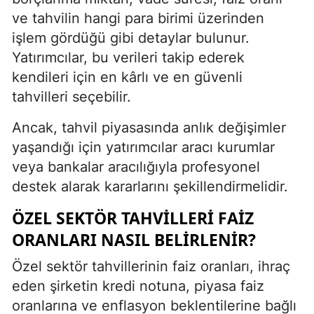
ve tahvilin hangi para birimi üzerinden
işlem gördüğü gibi detaylar bulunur.
Yatırımcılar, bu verileri takip ederek
kendileri için en kârlı ve en güvenli
tahvilleri seçebilir.
Ancak, tahvil piyasasında anlık değişimler
yaşandığı için yatırımcılar aracı kurumlar
veya bankalar aracılığıyla profesyonel
destek alarak kararlarını şekillendirmelidir.
ÖZEL SEKTÖR TAHVILLERI FAIZ
ORANLARI NASIL BELIRLENIR?
Özel sektör tahvillerinin faiz oranları, ihraç
eden şirketin kredi notuna, piyasa faiz
oranlarına ve enflasyon beklentilerine bağlı