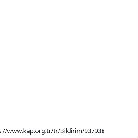
s://www.kap.org.tr/tr/Bildirim/937938