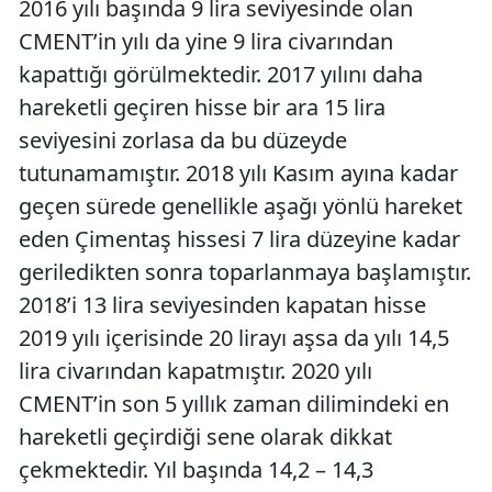
2016 yılı başında 9 lira seviyesinde olan
CMENT’in yılı da yine 9 lira civarından
kapattığı görülmektedir. 2017 yılını daha
hareketli geçiren hisse bir ara 15 lira
seviyesini zorlasa da bu düzeyde
tutunamamıştır. 2018 yılı Kasım ayına kadar
geçen sürede genellikle aşağı yönlü hareket
eden Çimentaş hissesi 7 lira düzeyine kadar
geriledikten sonra toparlanmaya başlamıştır.
2018’i 13 lira seviyesinden kapatan hisse
2019 yılı içerisinde 20 lirayı aşsa da yılı 14,5
lira civarından kapatmıştır. 2020 yılı
CMENT’in son 5 yıllık zaman dilimindeki en
hareketli geçirdiği sene olarak dikkat
çekmektedir. Yıl başında 14,2 – 14,3