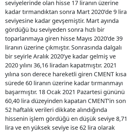
seviyelerinde olan hisse 17 liranın üzerine
kadar tırmandıktan sonra Mart 2020’de 9 lira
seviyesine kadar gevşemiştir. Mart ayında
gördüğü bu seviyeden sonra hızlı bir
toparlanmaya giren hisse Mayıs 2020’de 39
liranın üzerine çıkmıştır. Sonrasında dalgalı
bir seyirle Aralık 2020’ye kadar gelmiş ve
2020 yılını 36,16 liradan kapatmıştır. 2021
yılına son derece hareketli giren CMENT kısa
sürede 60 liranın üzerine kadar tırmanmayı
başarmıştır. 18 Ocak 2021 Pazartesi gününü
60,40 lira düzeyinden kapatan CMENT’in son
52 haftalık verileri dikkate alındığında
hissenin işlem gördüğü en düşük seviye 8,71
lira ve en yüksek seviye ise 62 lira olarak