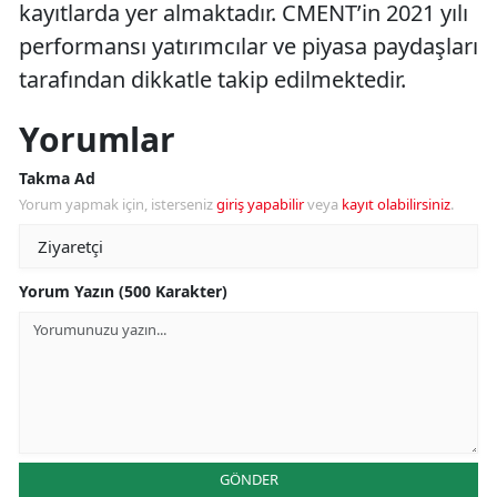
kayıtlarda yer almaktadır. CMENT’in 2021 yılı
performansı yatırımcılar ve piyasa paydaşları
tarafından dikkatle takip edilmektedir.
Yorumlar
Takma Ad
Yorum yapmak için, isterseniz
giriş yapabilir
veya
kayıt olabilirsiniz
.
Yorum Yazın (500 Karakter)
GÖNDER