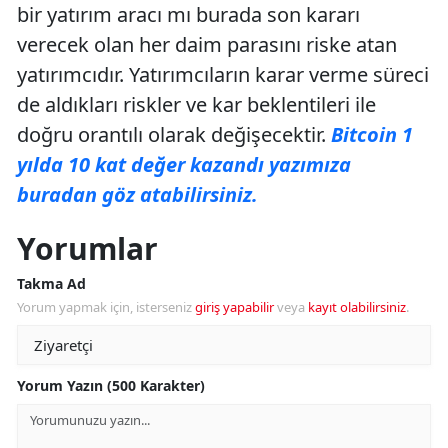
bir yatırım aracı mı burada son kararı
verecek olan her daim parasını riske atan
yatırımcıdır. Yatırımcıların karar verme süreci
de aldıkları riskler ve kar beklentileri ile
doğru orantılı olarak değişecektir.
Bitcoin 1
yılda 10 kat değer kazandı yazımıza
buradan göz atabilirsiniz.
Yorumlar
Takma Ad
Yorum yapmak için, isterseniz
giriş yapabilir
veya
kayıt olabilirsiniz
.
Yorum Yazın (500 Karakter)