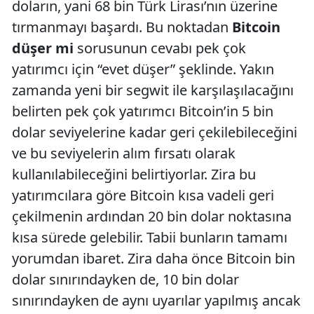
doların, yani 68 bin Türk Lirası’nın üzerine
tırmanmayı başardı. Bu noktadan
Bitcoin
düşer mi
sorusunun cevabı pek çok
yatırımcı için “evet düşer” şeklinde. Yakın
zamanda yeni bir segwit ile karşılaşılacağını
belirten pek çok yatırımcı Bitcoin’in 5 bin
dolar seviyelerine kadar geri çekilebileceğini
ve bu seviyelerin alım fırsatı olarak
kullanılabileceğini belirtiyorlar. Zira bu
yatırımcılara göre Bitcoin kısa vadeli geri
çekilmenin ardından 20 bin dolar noktasına
kısa sürede gelebilir. Tabii bunların tamamı
yorumdan ibaret. Zira daha önce Bitcoin bin
dolar sınırındayken de, 10 bin dolar
sınırındayken de aynı uyarılar yapılmış ancak