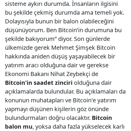
sisteme aykırı durumda. İnsanların ilgisini
bu şekilde çekmiş durumda ama temeli yok.
Dolayısıyla bunun bir balon olabileceğini
düşünüyorum. Ben Bitcoin’in durumuna bu
şekilde bakıyorum” diyor. Son günlerde
ülkemizde gerek Mehmet Şimşek Bitcoin
hakkında aniden düşüş yaşayabilecek bir
yatırım aracı olduğuna dair ve gerekse
Ekonomi Bakanı Nihat Zeybekçi de
Bitcoin'in saadet zinciri
olduğuna dair
açıklamalarda bulundular. Bu açıklamaları da
konunun muhatapları ve Bitcoin'e yatırım
yapmayı düşünen kişilerin göz önünde
bulundurmaları doğru olacaktır.
Bitcoin
balon mu
, yoksa daha fazla yükselecek karlı