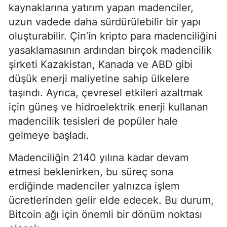
kaynaklarına yatırım yapan madenciler,
uzun vadede daha sürdürülebilir bir yapı
oluşturabilir. Çin’in kripto para madenciliğini
yasaklamasının ardından birçok madencilik
şirketi Kazakistan, Kanada ve ABD gibi
düşük enerji maliyetine sahip ülkelere
taşındı. Ayrıca, çevresel etkileri azaltmak
için güneş ve hidroelektrik enerji kullanan
madencilik tesisleri de popüler hale
gelmeye başladı.
Madenciliğin 2140 yılına kadar devam
etmesi beklenirken, bu süreç sona
erdiğinde madenciler yalnızca işlem
ücretlerinden gelir elde edecek. Bu durum,
Bitcoin ağı için önemli bir dönüm noktası