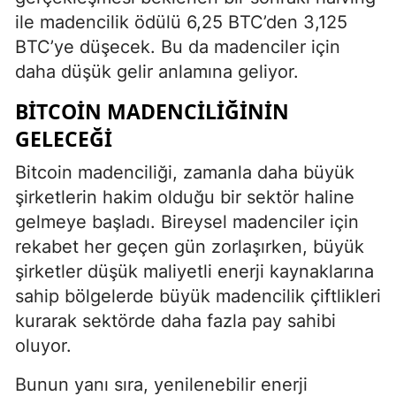
ile madencilik ödülü 6,25 BTC’den 3,125
BTC’ye düşecek. Bu da madenciler için
daha düşük gelir anlamına geliyor.
BITCOIN MADENCILIĞININ
GELECEĞI
Bitcoin madenciliği, zamanla daha büyük
şirketlerin hakim olduğu bir sektör haline
gelmeye başladı. Bireysel madenciler için
rekabet her geçen gün zorlaşırken, büyük
şirketler düşük maliyetli enerji kaynaklarına
sahip bölgelerde büyük madencilik çiftlikleri
kurarak sektörde daha fazla pay sahibi
oluyor.
Bunun yanı sıra, yenilenebilir enerji