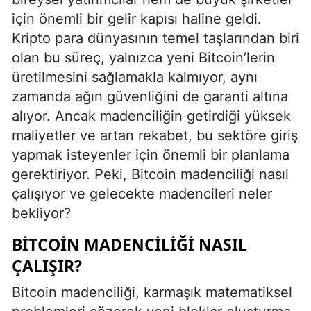
için önemli bir gelir kapısı haline geldi.
Kripto para dünyasının temel taşlarından biri
olan bu süreç, yalnızca yeni Bitcoin’lerin
üretilmesini sağlamakla kalmıyor, aynı
zamanda ağın güvenliğini de garanti altına
alıyor. Ancak madenciliğin getirdiği yüksek
maliyetler ve artan rekabet, bu sektöre giriş
yapmak isteyenler için önemli bir planlama
gerektiriyor. Peki, Bitcoin madenciliği nasıl
çalışıyor ve gelecekte madencileri neler
bekliyor?
BITCOIN MADENCILIĞI NASIL
ÇALIŞIR?
Bitcoin madenciliği, karmaşık matematiksel