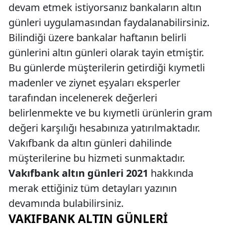
devam etmek istiyorsanız bankaların altın
günleri uygulamasından faydalanabilirsiniz.
Bilindiği üzere bankalar haftanın belirli
günlerini altın günleri olarak tayin etmiştir.
Bu günlerde müşterilerin getirdiği kıymetli
madenler ve ziynet eşyaları eksperler
tarafından incelenerek değerleri
belirlenmekte ve bu kıymetli ürünlerin gram
değeri karşılığı hesabınıza yatırılmaktadır.
Vakıfbank da altın günleri dahilinde
müşterilerine bu hizmeti sunmaktadır.
Vakıfbank altın günleri 2021
hakkında
merak ettiğiniz tüm detayları yazının
devamında bulabilirsiniz.
VAKIFBANK ALTIN GÜNLERI