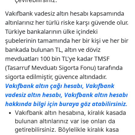
çevirebilirsiniz.
Vakıfbank vadesiz altın hesabı kapsamında
altınlarınız her türlü riske karşı güvende olur.
Türkiye bankalarının ülke içindeki
şubelerinin tamamında her bir kişi ve her bir
bankada bulunan TL, altın ve döviz
mevduatları 100 bin TL'ye kadar TMSF
(Tasarruf Mevduatı Sigorta Fonu) tarafında
sigorta edilmiştir, güvence altındadır.
Vakıfbank altın çağı hesabı, Vakıfbank
vadesiz altın hesabı, Vakıfbank altın hesabı
hakkında bilgi için buraya göz atabilirsiniz.
Vakıfbank altın hesabına, kiralık kasada
bulunan altınlarınız var ise onları da
getirebilirsiniz. Böylelikle kiralık kasa