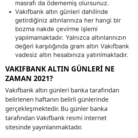
masrafı da ödememiş olursunuz.
Vakıfbank altın günleri dahilinde
getirdiğiniz altınlarınıza her hangi bir
bozma nakde çevirme işlemi
yapılmamaktadır. Yalnızca altınlarınızın
değeri karşılığında gram altın Vakıfbank
vadesiz altın hesabınıza yatırılmaktadır.
VAKIFBANK ALTIN GÜNLERI NE
ZAMAN 2021?
Vakıfbank altın günleri banka tarafından
belirlenen haftanın belirli günlerinde
gerçekleşmektedir. Bu günler banka
tarafından Vakıfbank resmi internet
sitesinde yayınlanmaktadır.