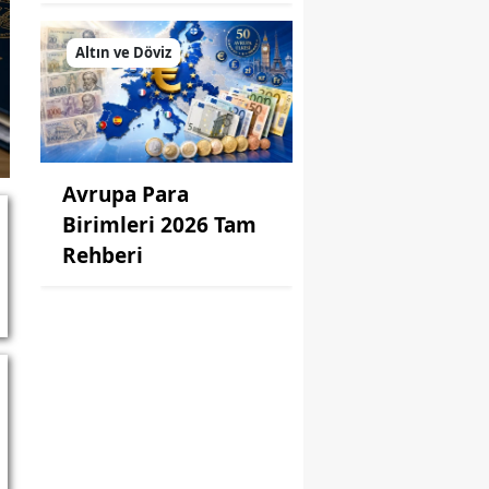
Altın ve Döviz
Avrupa Para
Birimleri 2026 Tam
Rehberi