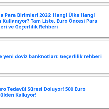
a Para Birimleri 2026: Hangi Ülke Hangi
ı Kullanıyor? Tam Liste, Euro Öncesi Para
eri ve Geçerlilik Rehberi
e yeni döviz banknotları: Geçerlilik rehberi
uro Tedavül Süresi Doluyor! 500 Euro
ülden Kalkıyor!