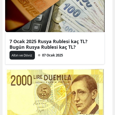
7 Ocak 2025 Rusya Rublesi kaç TL?
Bugün Rusya Rublesi kaç TL?
Altın ve Döviz
07 Ocak 2025