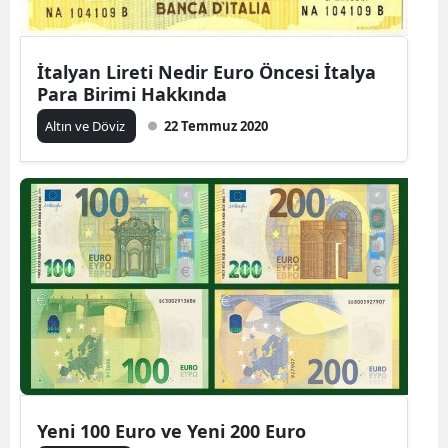
İtalyan Lireti Nedir Euro Öncesi İtalya
Para Birimi Hakkında
Altın ve Döviz
22 Temmuz 2020
Yeni 100 Euro ve Yeni 200 Euro