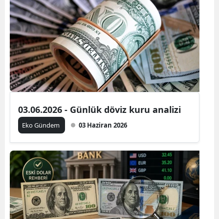
03.06.2026 - Günlük döviz kuru analizi
Eko Gündem
03 Haziran 2026