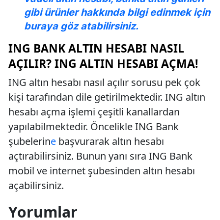
gibi ürünler hakkında bilgi edinmek için
buraya göz atabilirsiniz.
ING BANK ALTIN HESABI NASIL
AÇILIR? ING ALTIN HESABI AÇMA!
ING altın hesabı nasıl açılır sorusu pek çok
kişi tarafından dile getirilmektedir. ING altın
hesabı açma işlemi çeşitli kanallardan
yapılabilmektedir. Öncelikle ING Bank
şubelerin
e
başvurarak altın hesabı
açtırabilirsiniz. Bunun yanı sıra ING Bank
mobil ve internet şubesinden altın hesabı
açabilirsiniz.
Yorumlar