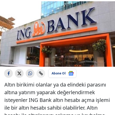
Abone Ol
Altın birikimi olanlar ya da elindeki parasını
altına yatırım yaparak değerlendirmek
isteyenler ING Bank altın hesabı açma işlemi
ile bir altın hesabı sahibi olabilirler. Altın