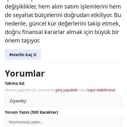
değişiklikler, hem alım satım işlemlerini hem
de seyahat bütçelerini doğrudan etkiliyor. Bu
nedenle, güncel kur değerlerini takip etmek,
doğru finansal kararlar almak için büyük bir
önem taşıyor.
#sterlin kaç tl
Yorumlar
Takma Ad
Yorum yapmak için, isterseniz
giriş yapabilir
veya
kayıt olabilirsiniz
.
Yorum Yazın (500 Karakter)