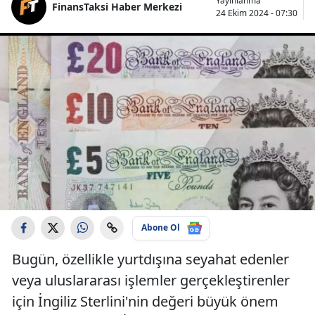
Yayınlanma
FinansTaksi Haber Merkezi
24 Ekim 2024 - 07:30
Abone Ol
Bugün, özellikle yurtdışına seyahat edenler
veya uluslararası işlemler gerçekleştirenler
için İngiliz Sterlini'nin değeri büyük önem