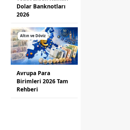
Dolar Banknotları
2026
Altın ve Döviz
Avrupa Para
Birimleri 2026 Tam
Rehberi