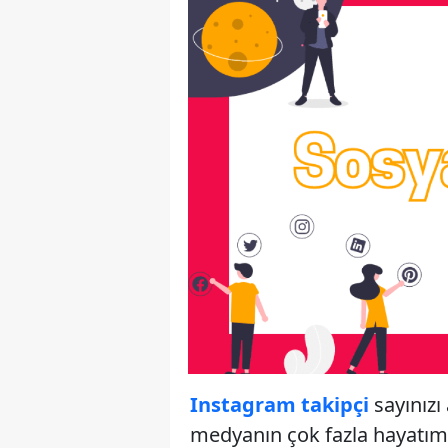
Instagram takipçi
sayınızı 
medyanın çok fazla hayatım