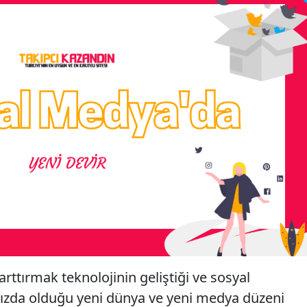
arttırmak teknolojinin geliştiği ve sosyal
ızda olduğu yeni dünya ve yeni medya düzeni