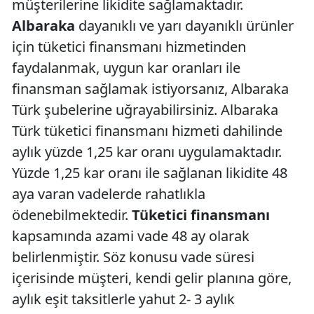
müşterilerine likidite sağlamaktadır.
Albaraka
dayanıklı ve yarı dayanıklı ürünler
için tüketici finansmanı hizmetinden
faydalanmak, uygun kar oranları ile
finansman sağlamak istiyorsanız, Albaraka
Türk şubelerine uğrayabilirsiniz. Albaraka
Türk tüketici finansmanı hizmeti dahilinde
aylık yüzde 1,25 kar oranı uygulamaktadır.
Yüzde 1,25 kar oranı ile sağlanan likidite 48
aya varan vadelerde rahatlıkla
ödenebilmektedir.
Tüketici finansmanı
kapsamında azami vade 48 ay olarak
belirlenmiştir. Söz konusu vade süresi
içerisinde müşteri, kendi gelir planına göre,
aylık eşit taksitlerle yahut 2- 3 aylık