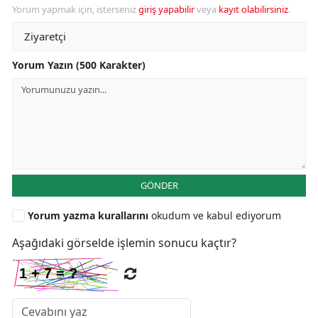
Yorum yapmak için, isterseniz
giriş yapabilir
veya
kayıt olabilirsiniz
.
Yorum Yazın (500 Karakter)
GÖNDER
Yorum yazma kurallarını
okudum ve kabul ediyorum
Aşağıdaki görselde işlemin sonucu kaçtır?