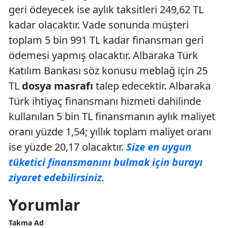
geri ödeyecek ise aylık taksitleri 249,62 TL
kadar olacaktır. Vade sonunda müşteri
toplam 5 bin 991 TL kadar finansman geri
ödemesi yapmış olacaktır. Albaraka Türk
Katılım Bankası söz konusu meblağ için 25
TL
dosya masrafı
talep edecektir. Albaraka
Türk ihtiyaç finansmanı hizmeti dahilinde
kullanılan 5 bin TL finansmanın aylık maliyet
oranı yüzde 1,54; yıllık toplam maliyet oranı
ise yüzde 20,17 olacaktır.
Size en uygun
tüketici finansmanını bulmak için burayı
ziyaret edebilirsiniz.
Yorumlar
Takma Ad