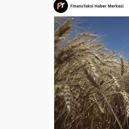
FinansTaksi Haber Merkezi