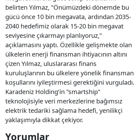
belirten Yılmaz, "Önümüzdeki dönemde bu
gücü önce 10 bin megavata, ardından 2035-
2040 hedefimiz olarak 15-20 bin megavat
seviyesine çıkarmayı planlıyoruz,"
açıklamasını yaptı. Özellikle gelişmekte olan
ülkelerin enerji finansman ihtiyacının altını
çizen Yılmaz, uluslararası finans
kuruluşlarının bu ülkelere yönelik finansman
koşullarını iyileştirmesi gerektiğini vurguladı.
Karadeniz Holding’in "smartship"
teknolojisiyle veri merkezlerine bağımsız
elektrik tedariki sağlama hedefi, yenilikçi
yaklaşımıyla dikkat çekiyor.
Yorumlar