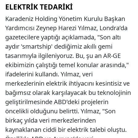
ELEKTRIK TEDARIKI
Karadeniz Holding Yönetim Kurulu Başkan
Yardımcısı Zeynep Harezi Yılmaz, Londra’da
gazetecilere yaptığı açıklamada, "Son altı
aydır 'smartship' dediğimiz akıllı gemi
tasarımıyla ilgileniyoruz. Bu, şu an AR-GE
ekibimizin çalıştığı temel konular arasında,"
ifadelerini kullandı. Yılmaz, veri
merkezlerinin elektrik ihtiyacını kesintisiz ve
bağımsız olarak karşılayacak bu teknolojinin
geliştirilmesinde ABD’deki projelerin
öncelikli olduğunu belirtti. Yılmaz, "Son
birkaç yılda veri merkezlerinden
kaynaklanan ciddi bir elektrik talebi oluştu.