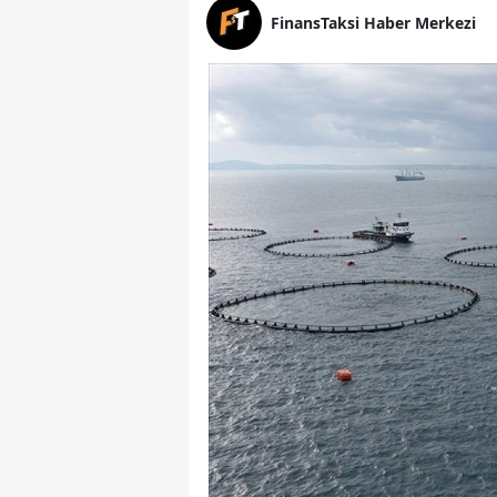
FinansTaksi Haber Merkezi