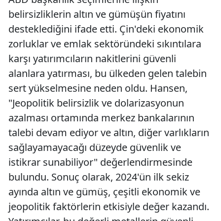
belirsizliklerin altın ve gümüşün fiyatını
desteklediğini ifade etti. Çin'deki ekonomik
zorluklar ve emlak sektöründeki sıkıntılara
karşı yatırımcıların nakitlerini güvenli
alanlara yatırması, bu ülkeden gelen talebin
sert yükselmesine neden oldu. Hansen,
"Jeopolitik belirsizlik ve dolarizasyonun
azalması ortamında merkez bankalarının
talebi devam ediyor ve altın, diğer varlıkların
sağlayamayacağı düzeyde güvenlik ve
istikrar sunabiliyor" değerlendirmesinde
bulundu. Sonuç olarak, 2024'ün ilk sekiz
ayında altın ve gümüş, çeşitli ekonomik ve
jeopolitik faktörlerin etkisiyle değer kazandı.