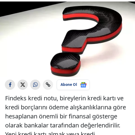
Abone Ol
Findeks kredi notu, bireylerin kredi kartı ve
kredi borçlarını ödeme alışkanlıklarına göre
hesaplanan önemli bir finansal gösterge
olarak bankalar tarafından değerlendirilir.
Yeni kredi kartı almak veya kredi