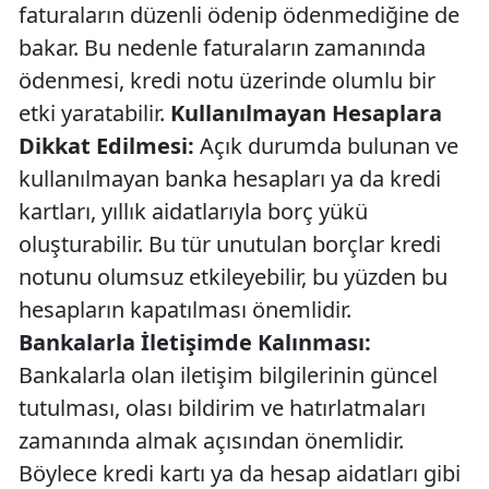
faturaların düzenli ödenip ödenmediğine de
bakar. Bu nedenle faturaların zamanında
ödenmesi, kredi notu üzerinde olumlu bir
etki yaratabilir.
Kullanılmayan Hesaplara
Dikkat Edilmesi:
Açık durumda bulunan ve
kullanılmayan banka hesapları ya da kredi
kartları, yıllık aidatlarıyla borç yükü
oluşturabilir. Bu tür unutulan borçlar kredi
notunu olumsuz etkileyebilir, bu yüzden bu
hesapların kapatılması önemlidir.
Bankalarla İletişimde Kalınması:
Bankalarla olan iletişim bilgilerinin güncel
tutulması, olası bildirim ve hatırlatmaları
zamanında almak açısından önemlidir.
Böylece kredi kartı ya da hesap aidatları gibi