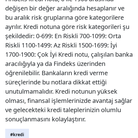
değişen bir değer aralığında hesaplanır ve
bu aralık risk gruplarına göre kategorilere
ayrılır. Kredi notuna göre risk kategorileri şu
şekildedir: 0-699: En Riskli 700-1099: Orta
Riskli 1100-1499: Az Riskli 1500-1699: İyi
1700-1900: Çok İyi Kredi notu, çalışılan banka
aracılığıyla ya da Findeks üzerinden
öğrenilebilir. Bankaların kredi verme
süreçlerinde bu notlara dikkat ettiği
unutulmamalıdır. Kredi notunun yüksek
olması, finansal işlemlerinizde avantaj sağlar
ve gelecekteki kredi taleplerinizin olumlu
sonuçlanmasını kolaylaştırır.
#kredi