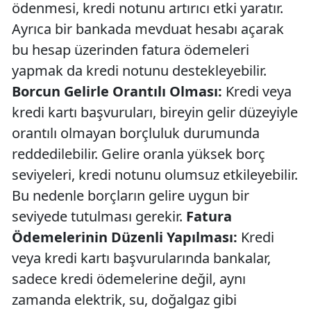
ödenmesi, kredi notunu artırıcı etki yaratır.
Ayrıca bir bankada mevduat hesabı açarak
bu hesap üzerinden fatura ödemeleri
yapmak da kredi notunu destekleyebilir.
Borcun Gelirle Orantılı Olması:
Kredi veya
kredi kartı başvuruları, bireyin gelir düzeyiyle
orantılı olmayan borçluluk durumunda
reddedilebilir. Gelire oranla yüksek borç
seviyeleri, kredi notunu olumsuz etkileyebilir.
Bu nedenle borçların gelire uygun bir
seviyede tutulması gerekir.
Fatura
Ödemelerinin Düzenli Yapılması:
Kredi
veya kredi kartı başvurularında bankalar,
sadece kredi ödemelerine değil, aynı
zamanda elektrik, su, doğalgaz gibi