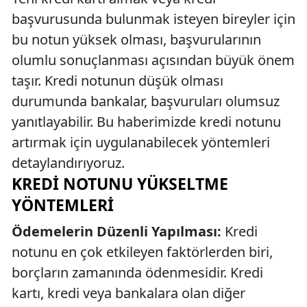
başvurusunda bulunmak isteyen bireyler için
bu notun yüksek olması, başvurularının
olumlu sonuçlanması açısından büyük önem
taşır. Kredi notunun düşük olması
durumunda bankalar, başvuruları olumsuz
yanıtlayabilir. Bu haberimizde kredi notunu
artırmak için uygulanabilecek yöntemleri
detaylandırıyoruz.
KREDI NOTUNU YÜKSELTME
YÖNTEMLERI
Ödemelerin Düzenli Yapılması:
Kredi
notunu en çok etkileyen faktörlerden biri,
borçların zamanında ödenmesidir. Kredi
kartı, kredi veya bankalara olan diğer