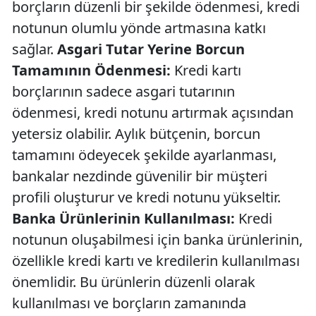
borçların düzenli bir şekilde ödenmesi, kredi
notunun olumlu yönde artmasına katkı
sağlar.
Asgari Tutar Yerine Borcun
Tamamının Ödenmesi:
Kredi kartı
borçlarının sadece asgari tutarının
ödenmesi, kredi notunu artırmak açısından
yetersiz olabilir. Aylık bütçenin, borcun
tamamını ödeyecek şekilde ayarlanması,
bankalar nezdinde güvenilir bir müşteri
profili oluşturur ve kredi notunu yükseltir.
Banka Ürünlerinin Kullanılması:
Kredi
notunun oluşabilmesi için banka ürünlerinin,
özellikle kredi kartı ve kredilerin kullanılması
önemlidir. Bu ürünlerin düzenli olarak
kullanılması ve borçların zamanında