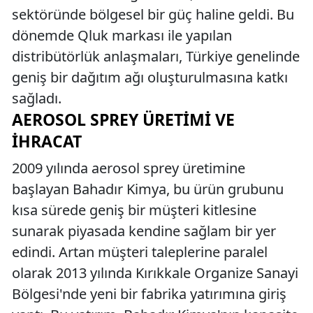
sektöründe bölgesel bir güç haline geldi. Bu
dönemde Qluk markası ile yapılan
distribütörlük anlaşmaları, Türkiye genelinde
geniş bir dağıtım ağı oluşturulmasına katkı
sağladı.
AEROSOL SPREY ÜRETIMI VE
İHRACAT
2009 yılında aerosol sprey üretimine
başlayan Bahadır Kimya, bu ürün grubunu
kısa sürede geniş bir müşteri kitlesine
sunarak piyasada kendine sağlam bir yer
edindi. Artan müşteri taleplerine paralel
olarak 2013 yılında Kırıkkale Organize Sanayi
Bölgesi'nde yeni bir fabrika yatırımına giriş