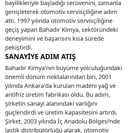
bayilikleriyle başladığı serüvenini, zamanla
genişleterek otomotiv servisçiliğine adım
attı. 1997 yılında otomotiv servisçiliğine
geçiş yapan Bahadır Kimya, sektöründeki
deneyimini ve başarısını kısa sürede
pekiştirdi.
SANAYIYE ADIM ATIŞ
Bahadır Kimya'nın büyüme yolculuğundaki
önemli dönüm noktalarından biri, 2001
yılında Ankara'da kurulan madeni yağ ve
antifriz üretim fabrikası oldu. Bu adım,
şirketin sanayi alanındaki varlığını
güçlendirdi ve üretim kapasitesini artırdı.
Şirket, 2003 yılında İç Anadolu Bölgesi’nde
lastik distribütörlüğü alarak, otomotiv