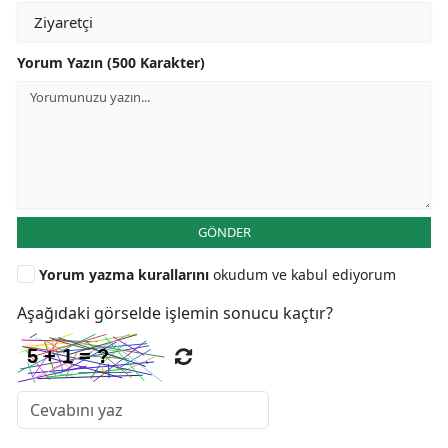
Yorum Yazın (500 Karakter)
GÖNDER
Yorum yazma kurallarını
okudum ve kabul ediyorum
Aşağıdaki görselde işlemin sonucu kaçtır?