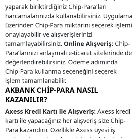
yaparak biriktirdiğiniz Chip-Para'ları
harcamalarınızda kullanabilirsiniz. Uygulama
üzerinden Chip-Para miktarını seçerek işlemi
onaylayabilir ve alışverişlerinizi
tamamlayabilirsiniz.
Online Alışveriş:
Chip-
Para’larınızı anlaşmalı e-ticaret sitelerinde de
değerlendirebilirsiniz. Ödeme adımında
Chip-Para kullanma seçeneğini seçerek
işlem tamamlanabilir.
AKBANK CHIP-PARA NASIL
KAZANILIR?
Axess Kredi Kartı ile Alışveriş:
Axess kredi
kartı ile yapacağınız her alışveriş size Chip-
Para kazandırır. Özellikle Axess üyesi iş