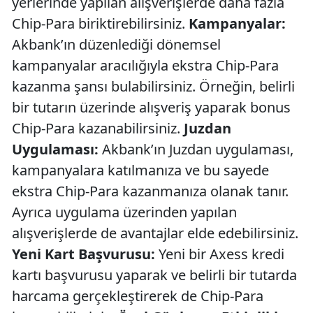
yerlerinde yapılan alışverişlerde daha fazla
Chip-Para biriktirebilirsiniz.
Kampanyalar:
Akbank’ın düzenlediği dönemsel
kampanyalar aracılığıyla ekstra Chip-Para
kazanma şansı bulabilirsiniz. Örneğin, belirli
bir tutarın üzerinde alışveriş yaparak bonus
Chip-Para kazanabilirsiniz.
Juzdan
Uygulaması:
Akbank’ın Juzdan uygulaması,
kampanyalara katılmanıza ve bu sayede
ekstra Chip-Para kazanmanıza olanak tanır.
Ayrıca uygulama üzerinden yapılan
alışverişlerde de avantajlar elde edebilirsiniz.
Yeni Kart Başvurusu:
Yeni bir Axess kredi
kartı başvurusu yaparak ve belirli bir tutarda
harcama gerçekleştirerek de Chip-Para