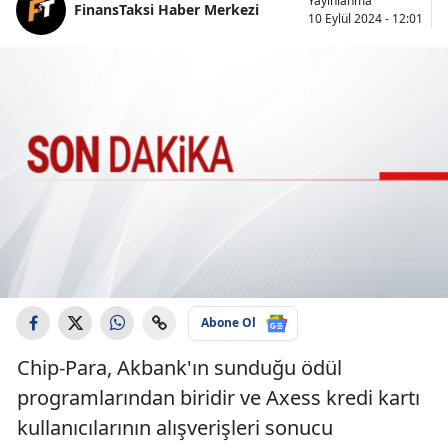
Yayınlanma
FinansTaksi Haber Merkezi
10 Eylül 2024 - 12:01
Abone Ol
Chip-Para, Akbank'ın sunduğu ödül
programlarından biridir ve Axess kredi kartı
kullanıcılarının alışverişleri sonucu