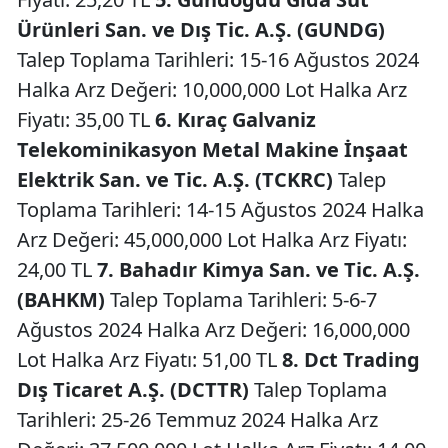
Ürünleri San. ve Dış Tic. A.Ş. (GUNDG)
Talep Toplama Tarihleri: 15-16 Ağustos 2024
Halka Arz Değeri: 10,000,000 Lot Halka Arz
Fiyatı: 35,00 TL
6. Kıraç Galvaniz
Telekominikasyon Metal Makine İnşaat
Elektrik San. ve Tic. A.Ş. (TCKRC)
Talep
Toplama Tarihleri: 14-15 Ağustos 2024 Halka
Arz Değeri: 45,000,000 Lot Halka Arz Fiyatı:
24,00 TL
7. Bahadır Kimya San. ve Tic. A.Ş.
(BAHKM)
Talep Toplama Tarihleri: 5-6-7
Ağustos 2024 Halka Arz Değeri: 16,000,000
Lot Halka Arz Fiyatı: 51,00 TL
8. Dct Trading
Dış Ticaret A.Ş. (DCTTR)
Talep Toplama
Tarihleri: 25-26 Temmuz 2024 Halka Arz