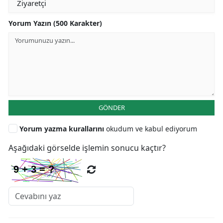
Yorum Yazın (500 Karakter)
GÖNDER
Yorum yazma kurallarını
okudum ve kabul ediyorum
Aşağıdaki görselde işlemin sonucu kaçtır?