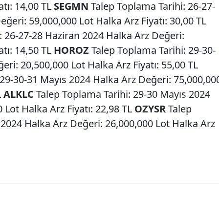
atı: 14,00 TL
SEGMN
Talep Toplama Tarihi: 26-27-
ğeri: 59,000,000 Lot Halka Arz Fiyatı: 30,00 TL
: 26-27-28 Haziran 2024 Halka Arz Değeri:
atı: 14,50 TL
HOROZ
Talep Toplama Tarihi: 29-30-
ri: 20,500,000 Lot Halka Arz Fiyatı: 55,00 TL
 29-30-31 Mayıs 2024 Halka Arz Değeri: 75,000,00
L
ALKLC
Talep Toplama Tarihi: 29-30 Mayıs 2024
 Lot Halka Arz Fiyatı: 22,98 TL
OZYSR
Talep
 2024 Halka Arz Değeri: 26,000,000 Lot Halka Arz