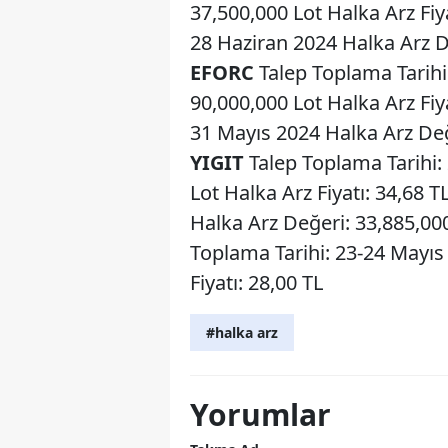
37,500,000 Lot Halka Arz Fiy
28 Haziran 2024 Halka Arz De
EFORC
Talep Toplama Tarihi
90,000,000 Lot Halka Arz Fiy
31 Mayıs 2024 Halka Arz Değe
YIGIT
Talep Toplama Tarihi:
Lot Halka Arz Fiyatı: 34,68 T
Halka Arz Değeri: 33,885,000
Toplama Tarihi: 23-24 Mayıs
Fiyatı: 28,00 TL
#halka arz
Yorumlar