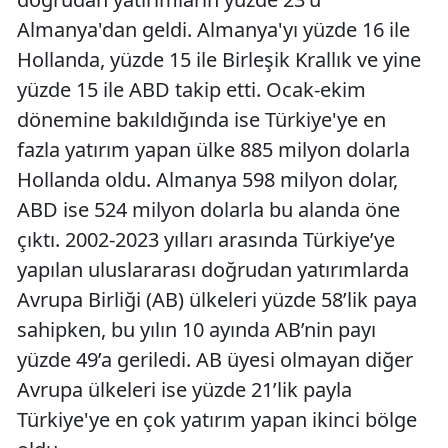
Almanya'dan geldi. Almanya'yı yüzde 16 ile
Hollanda, yüzde 15 ile Birleşik Krallık ve yine
yüzde 15 ile ABD takip etti. Ocak-ekim
dönemine bakıldığında ise Türkiye'ye en
fazla yatırım yapan ülke 885 milyon dolarla
Hollanda oldu. Almanya 598 milyon dolar,
ABD ise 524 milyon dolarla bu alanda öne
çıktı. 2002-2023 yılları arasında Türkiye’ye
yapılan uluslararası doğrudan yatırımlarda
Avrupa Birliği (AB) ülkeleri yüzde 58’lik paya
sahipken, bu yılın 10 ayında AB’nin payı
yüzde 49’a geriledi. AB üyesi olmayan diğer
Avrupa ülkeleri ise yüzde 21’lik payla
Türkiye'ye en çok yatırım yapan ikinci bölge