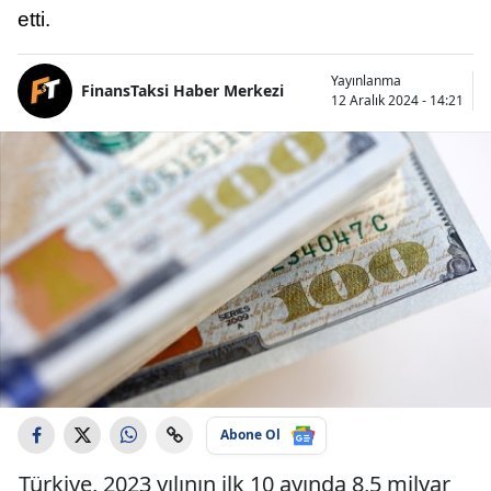
etti.
Yayınlanma
FinansTaksi Haber Merkezi
12 Aralık 2024 - 14:21
Abone Ol
Türkiye, 2023 yılının ilk 10 ayında 8,5 milyar