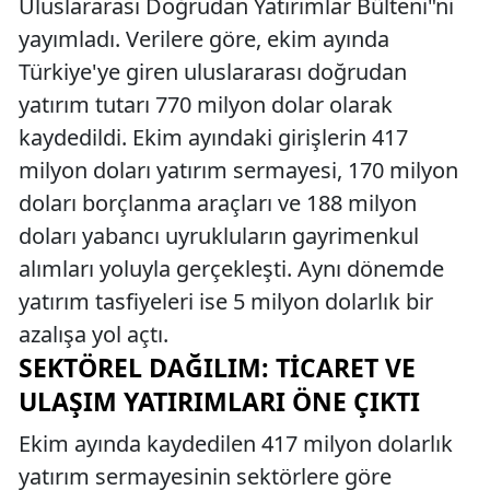
Uluslararası Doğrudan Yatırımlar Bülteni"ni
yayımladı. Verilere göre, ekim ayında
Türkiye'ye giren uluslararası doğrudan
yatırım tutarı 770 milyon dolar olarak
kaydedildi. Ekim ayındaki girişlerin 417
milyon doları yatırım sermayesi, 170 milyon
doları borçlanma araçları ve 188 milyon
doları yabancı uyrukluların gayrimenkul
alımları yoluyla gerçekleşti. Aynı dönemde
yatırım tasfiyeleri ise 5 milyon dolarlık bir
azalışa yol açtı.
SEKTÖREL DAĞILIM: TICARET VE
ULAŞIM YATIRIMLARI ÖNE ÇIKTI
Ekim ayında kaydedilen 417 milyon dolarlık
yatırım sermayesinin sektörlere göre