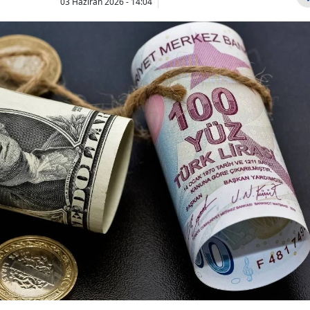
03 Haziran 2026 - 14:04