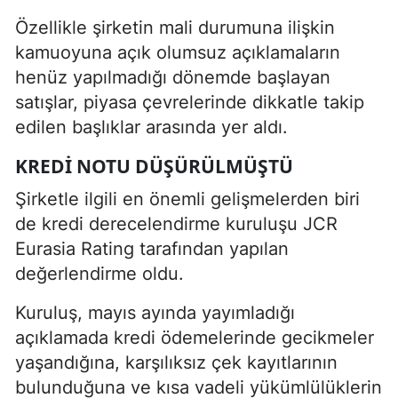
Özellikle şirketin mali durumuna ilişkin
kamuoyuna açık olumsuz açıklamaların
henüz yapılmadığı dönemde başlayan
satışlar, piyasa çevrelerinde dikkatle takip
edilen başlıklar arasında yer aldı.
KREDI NOTU DÜŞÜRÜLMÜŞTÜ
Şirketle ilgili en önemli gelişmelerden biri
de kredi derecelendirme kuruluşu JCR
Eurasia Rating tarafından yapılan
değerlendirme oldu.
Kuruluş, mayıs ayında yayımladığı
açıklamada kredi ödemelerinde gecikmeler
yaşandığına, karşılıksız çek kayıtlarının
bulunduğuna ve kısa vadeli yükümlülüklerin