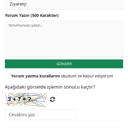
Yorum Yazın (500 Karakter)
GÖNDER
Yorum yazma kurallarını
okudum ve kabul ediyorum
Aşağıdaki görselde işlemin sonucu kaçtır?