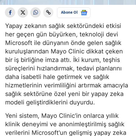
Abone Ol
Yapay zekanın sağlık sektöründeki etkisi
her geçen gün büyürken, teknoloji devi
Microsoft ile dünyanın önde gelen sağlık
kuruluşlarından Mayo Clinic dikkat çeken
bir iş birliğine imza attı. İki kurum, teşhis
süreçlerini hızlandırmak, tedavi planlarını
daha isabetli hale getirmek ve sağlık
hizmetlerinin verimliliğini artırmak amacıyla
sağlık sektörüne özel yeni bir yapay zeka
modeli geliştirdiklerini duyurdu.
Yeni sistem, Mayo Clinic'in onlarca yıllık
klinik deneyimi ve anonimleştirilmiş sağlık
verilerini Microsoft'un gelişmiş yapay zeka