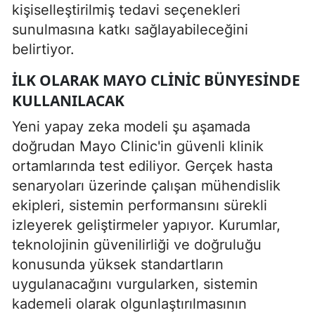
kişiselleştirilmiş tedavi seçenekleri
sunulmasına katkı sağlayabileceğini
belirtiyor.
İLK OLARAK MAYO CLINIC BÜNYESINDE
KULLANILACAK
Yeni yapay zeka modeli şu aşamada
doğrudan Mayo Clinic'in güvenli klinik
ortamlarında test ediliyor. Gerçek hasta
senaryoları üzerinde çalışan mühendislik
ekipleri, sistemin performansını sürekli
izleyerek geliştirmeler yapıyor. Kurumlar,
teknolojinin güvenilirliği ve doğruluğu
konusunda yüksek standartların
uygulanacağını vurgularken, sistemin
kademeli olarak olgunlaştırılmasının