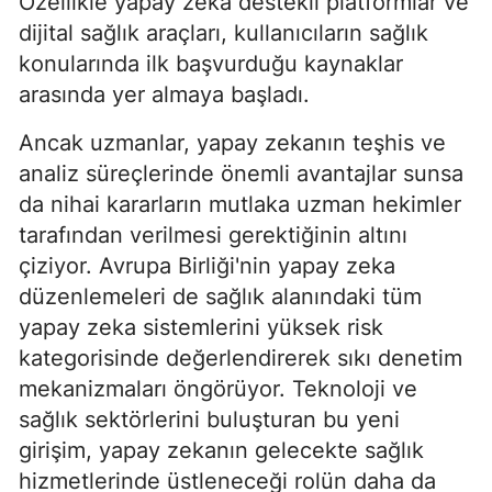
Özellikle yapay zeka destekli platformlar ve
dijital sağlık araçları, kullanıcıların sağlık
konularında ilk başvurduğu kaynaklar
arasında yer almaya başladı.
Ancak uzmanlar, yapay zekanın teşhis ve
analiz süreçlerinde önemli avantajlar sunsa
da nihai kararların mutlaka uzman hekimler
tarafından verilmesi gerektiğinin altını
çiziyor. Avrupa Birliği'nin yapay zeka
düzenlemeleri de sağlık alanındaki tüm
yapay zeka sistemlerini yüksek risk
kategorisinde değerlendirerek sıkı denetim
mekanizmaları öngörüyor. Teknoloji ve
sağlık sektörlerini buluşturan bu yeni
girişim, yapay zekanın gelecekte sağlık
hizmetlerinde üstleneceği rolün daha da