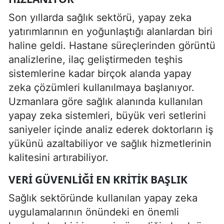
Son yıllarda sağlık sektörü, yapay zeka
yatırımlarının en yoğunlaştığı alanlardan biri
haline geldi. Hastane süreçlerinden görüntü
analizlerine, ilaç geliştirmeden teşhis
sistemlerine kadar birçok alanda yapay
zeka çözümleri kullanılmaya başlanıyor.
Uzmanlara göre sağlık alanında kullanılan
yapay zeka sistemleri, büyük veri setlerini
saniyeler içinde analiz ederek doktorların iş
yükünü azaltabiliyor ve sağlık hizmetlerinin
kalitesini artırabiliyor.
VERI GÜVENLIĞI EN KRITIK BAŞLIK
Sağlık sektöründe kullanılan yapay zeka
uygulamalarının önündeki en önemli