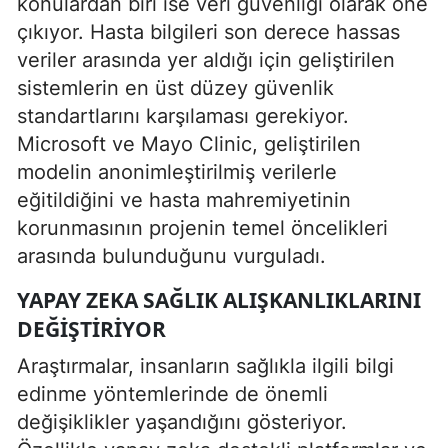
konulardan biri ise veri güvenliği olarak öne
çıkıyor. Hasta bilgileri son derece hassas
veriler arasında yer aldığı için geliştirilen
sistemlerin en üst düzey güvenlik
standartlarını karşılaması gerekiyor.
Microsoft ve Mayo Clinic, geliştirilen
modelin anonimleştirilmiş verilerle
eğitildiğini ve hasta mahremiyetinin
korunmasının projenin temel öncelikleri
arasında bulunduğunu vurguladı.
YAPAY ZEKA SAĞLIK ALIŞKANLIKLARINI
DEĞIŞTIRIYOR
Araştırmalar, insanların sağlıkla ilgili bilgi
edinme yöntemlerinde de önemli
değişiklikler yaşandığını gösteriyor.