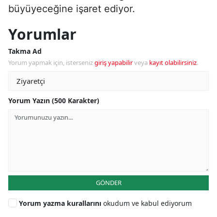
büyüyeceğine işaret ediyor.
Yorumlar
Takma Ad
Yorum yapmak için, isterseniz
giriş yapabilir
veya
kayıt olabilirsiniz
.
Yorum Yazın (500 Karakter)
GÖNDER
Yorum yazma kurallarını
okudum ve kabul ediyorum