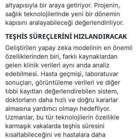
altyapısıyla bir araya getiriyor. Projenin,
sağlık teknolojilerinde yeni bir dönemin
kapısını aralayabileceği değerlendiriliyor.
TEŞHIS SÜREÇLERINI HIZLANDIRACAK
Geliştirilen yapay zeka modelinin en önemli
özelliklerinden biri, farklı kaynaklardan
gelen klinik verileri aynı anda analiz
edebilmesi. Hasta geçmişi, laboratuvar
sonuçları, görüntüleme verileri ve diğer
tıbbi kayıtları değerlendirebilen sistem,
doktorların daha hızlı ve doğru kararlar
almasına yardımcı olmayı hedefliyor.
Uzmanlar, bu tür teknolojilerin özellikle
karmaşık vakalarda teşhis süresini
kısaltabileceğini ve hastalara daha