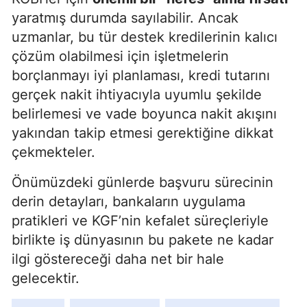
yaratmış durumda sayılabilir. Ancak
uzmanlar, bu tür destek kredilerinin kalıcı
çözüm olabilmesi için işletmelerin
borçlanmayı iyi planlaması, kredi tutarını
gerçek nakit ihtiyacıyla uyumlu şekilde
belirlemesi ve vade boyunca nakit akışını
yakından takip etmesi gerektiğine dikkat
çekmekteler.
Önümüzdeki günlerde başvuru sürecinin
derin detayları, bankaların uygulama
pratikleri ve KGF’nin kefalet süreçleriyle
birlikte iş dünyasının bu pakete ne kadar
ilgi göstereceği daha net bir hale
gelecektir.