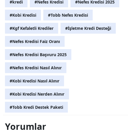
#kredi
#Nefes Kredisi
#Nefes Kredisi 2025
#Kobi Kredisi
#Tobb Nefes Kredisi
#Kgf Kefaletli Krediler
#İşletme Kredi Desteği
#Nefes Kredisi Faiz Oranı
#Nefes Kredisi Başvuru 2025
#Nefes Kredisi Nasıl Alınır
#Kobi Kredisi Nasıl Alınır
#Kobi Kredisi Nerden Alınır
#Tobb Kredi Destek Paketi
Yorumlar