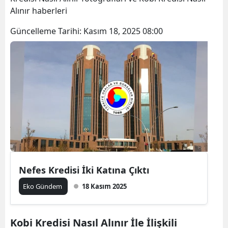
Alınır haberleri
Güncelleme Tarihi:
Kasım 18, 2025 08:00
Nefes Kredisi İki Katına Çıktı
Eko Gündem
18 Kasım 2025
Kobi Kredisi Nasıl Alınır İle İlişkili