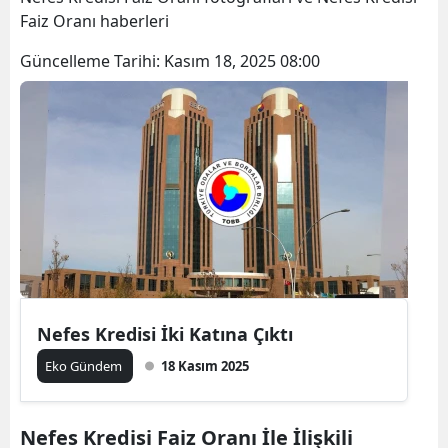
Faiz Oranı haberleri
Güncelleme Tarihi:
Kasım 18, 2025 08:00
Nefes Kredisi İki Katına Çıktı
Eko Gündem
18 Kasım 2025
Nefes Kredisi Faiz Oranı İle İlişkili