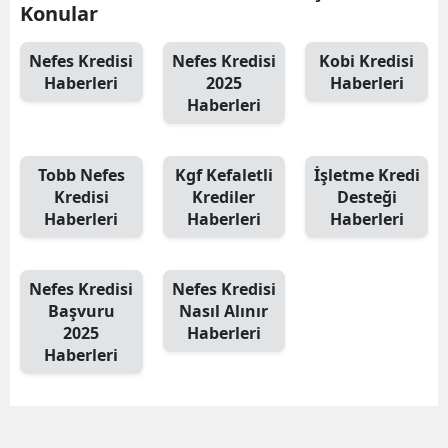
Konular
Nefes Kredisi
Nefes Kredisi
Kobi Kredisi
Haberleri
2025
Haberleri
Haberleri
Tobb Nefes
Kgf Kefaletli
İşletme Kredi
Kredisi
Krediler
Desteği
Haberleri
Haberleri
Haberleri
Nefes Kredisi
Nefes Kredisi
Başvuru
Nasıl Alınır
2025
Haberleri
Haberleri