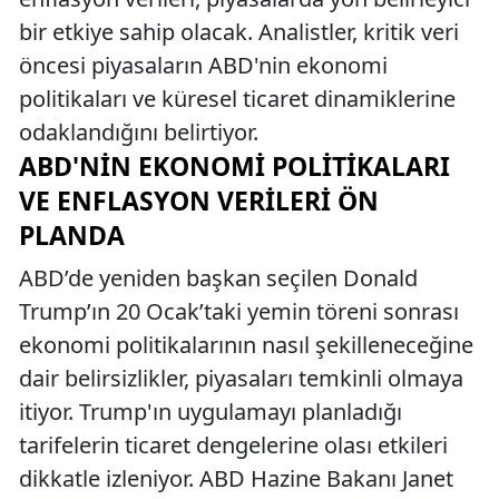
bir etkiye sahip olacak. Analistler, kritik veri
öncesi piyasaların ABD'nin ekonomi
politikaları ve küresel ticaret dinamiklerine
odaklandığını belirtiyor.
ABD'NIN EKONOMI POLITIKALARI
VE ENFLASYON VERILERI ÖN
PLANDA
ABD’de yeniden başkan seçilen Donald
Trump’ın 20 Ocak’taki yemin töreni sonrası
ekonomi politikalarının nasıl şekilleneceğine
dair belirsizlikler, piyasaları temkinli olmaya
itiyor. Trump'ın uygulamayı planladığı
tarifelerin ticaret dengelerine olası etkileri
dikkatle izleniyor. ABD Hazine Bakanı Janet