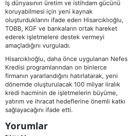
İş dünyasının üretim ve istihdam gücünü
koruyabilmesi için yeni kaynak
oluşturduklarını ifade eden Hisarcıklıoğlu,
TOBB, KGF ve bankaların ortak hareket
ederek işletmelere destek vermeyi
amaçladığını vurguladı.
Hisarcıklıoğlu, daha önce uygulanan Nefes
Kredisi programlarından on binlerce
firmanın yararlandığını hatırlatarak, yeni
dönemde oluşturulacak 100 milyar liralık
kredi hacminin de işletmelerin büyüme,
yatırım ve ihracat hedeflerine önemli katkı
sağlayacağını ifade etti.
Yorumlar