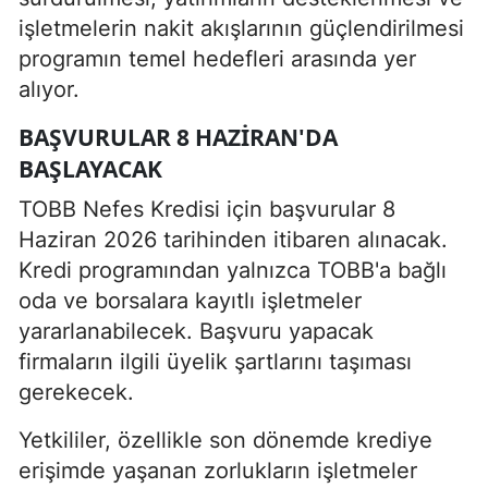
işletmelerin nakit akışlarının güçlendirilmesi
programın temel hedefleri arasında yer
alıyor.
BAŞVURULAR 8 HAZIRAN'DA
BAŞLAYACAK
TOBB Nefes Kredisi için başvurular 8
Haziran 2026 tarihinden itibaren alınacak.
Kredi programından yalnızca TOBB'a bağlı
oda ve borsalara kayıtlı işletmeler
yararlanabilecek. Başvuru yapacak
firmaların ilgili üyelik şartlarını taşıması
gerekecek.
Yetkililer, özellikle son dönemde krediye
erişimde yaşanan zorlukların işletmeler