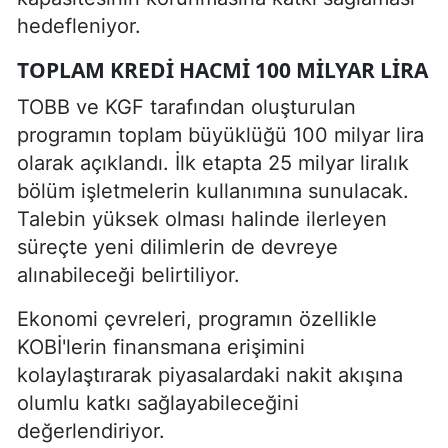
hedefleniyor.
TOPLAM KREDI HACMI 100 MILYAR LIRA
TOBB ve KGF tarafından oluşturulan
programın toplam büyüklüğü 100 milyar lira
olarak açıklandı. İlk etapta 25 milyar liralık
bölüm işletmelerin kullanımına sunulacak.
Talebin yüksek olması halinde ilerleyen
süreçte yeni dilimlerin de devreye
alınabileceği belirtiliyor.
Ekonomi çevreleri, programın özellikle
KOBİ'lerin finansmana erişimini
kolaylaştırarak piyasalardaki nakit akışına
olumlu katkı sağlayabileceğini
değerlendiriyor.