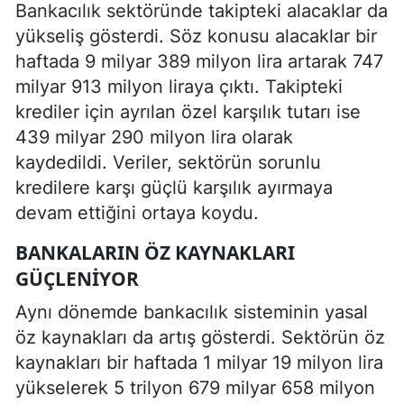
Bankacılık sektöründe takipteki alacaklar da
yükseliş gösterdi. Söz konusu alacaklar bir
haftada 9 milyar 389 milyon lira artarak 747
milyar 913 milyon liraya çıktı. Takipteki
krediler için ayrılan özel karşılık tutarı ise
439 milyar 290 milyon lira olarak
kaydedildi. Veriler, sektörün sorunlu
kredilere karşı güçlü karşılık ayırmaya
devam ettiğini ortaya koydu.
BANKALARIN ÖZ KAYNAKLARI
GÜÇLENIYOR
Aynı dönemde bankacılık sisteminin yasal
öz kaynakları da artış gösterdi. Sektörün öz
kaynakları bir haftada 1 milyar 19 milyon lira
yükselerek 5 trilyon 679 milyar 658 milyon