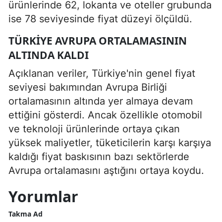
ürünlerinde 62, lokanta ve oteller grubunda
ise 78 seviyesinde fiyat düzeyi ölçüldü.
TÜRKIYE AVRUPA ORTALAMASININ
ALTINDA KALDI
Açıklanan veriler, Türkiye'nin genel fiyat
seviyesi bakımından Avrupa Birliği
ortalamasının altında yer almaya devam
ettiğini gösterdi. Ancak özellikle otomobil
ve teknoloji ürünlerinde ortaya çıkan
yüksek maliyetler, tüketicilerin karşı karşıya
kaldığı fiyat baskısının bazı sektörlerde
Avrupa ortalamasını aştığını ortaya koydu.
Yorumlar
Takma Ad