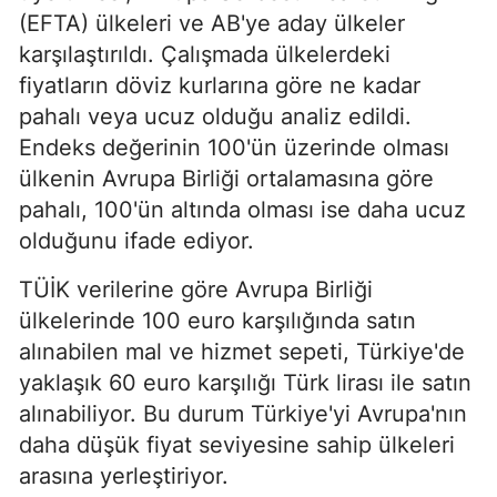
(EFTA) ülkeleri ve AB'ye aday ülkeler
karşılaştırıldı. Çalışmada ülkelerdeki
fiyatların döviz kurlarına göre ne kadar
pahalı veya ucuz olduğu analiz edildi.
Endeks değerinin 100'ün üzerinde olması
ülkenin Avrupa Birliği ortalamasına göre
pahalı, 100'ün altında olması ise daha ucuz
olduğunu ifade ediyor.
TÜİK verilerine göre Avrupa Birliği
ülkelerinde 100 euro karşılığında satın
alınabilen mal ve hizmet sepeti, Türkiye'de
yaklaşık 60 euro karşılığı Türk lirası ile satın
alınabiliyor. Bu durum Türkiye'yi Avrupa'nın
daha düşük fiyat seviyesine sahip ülkeleri
arasına yerleştiriyor.