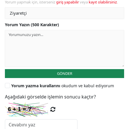
Yorum yapmak için, isterseniz
giriş yapabilir
veya
kayıt olabilirsiniz
.
Yorum Yazın (500 Karakter)
GÖNDER
Yorum yazma kurallarını
okudum ve kabul ediyorum
Aşağıdaki görselde işlemin sonucu kaçtır?