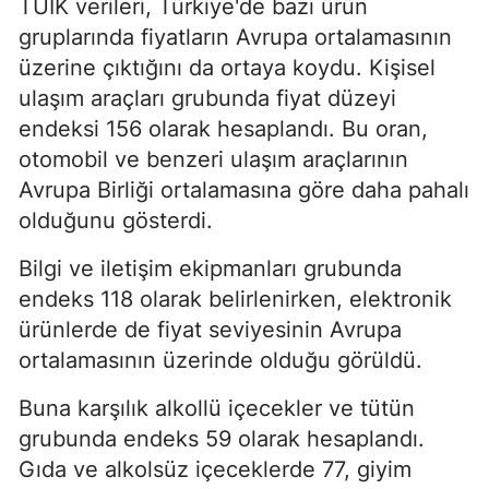
TÜİK verileri, Türkiye'de bazı ürün
gruplarında fiyatların Avrupa ortalamasının
üzerine çıktığını da ortaya koydu. Kişisel
ulaşım araçları grubunda fiyat düzeyi
endeksi 156 olarak hesaplandı. Bu oran,
otomobil ve benzeri ulaşım araçlarının
Avrupa Birliği ortalamasına göre daha pahalı
olduğunu gösterdi.
Bilgi ve iletişim ekipmanları grubunda
endeks 118 olarak belirlenirken, elektronik
ürünlerde de fiyat seviyesinin Avrupa
ortalamasının üzerinde olduğu görüldü.
Buna karşılık alkollü içecekler ve tütün
grubunda endeks 59 olarak hesaplandı.
Gıda ve alkolsüz içeceklerde 77, giyim