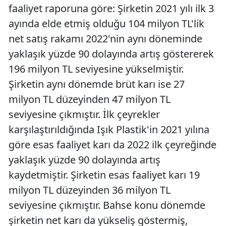
faaliyet raporuna göre: Şirketin 2021 yılı ilk 3
ayında elde etmiş olduğu 104 milyon TL'lik
net satış rakamı 2022'nin aynı döneminde
yaklaşık yüzde 90 dolayında artış göstererek
196 milyon TL seviyesine yükselmiştir.
Şirketin aynı dönemde brüt karı ise 27
milyon TL düzeyinden 47 milyon TL
seviyesine çıkmıştır. İlk çeyrekler
karşılaştırıldığında Işık Plastik'in 2021 yılına
göre esas faaliyet karı da 2022 ilk çeyreğinde
yaklaşık yüzde 90 dolayında artış
kaydetmiştir. Şirketin esas faaliyet karı 19
milyon TL düzeyinden 36 milyon TL
seviyesine çıkmıştır. Bahse konu dönemde
şirketin net karı da yükseliş göstermiş,