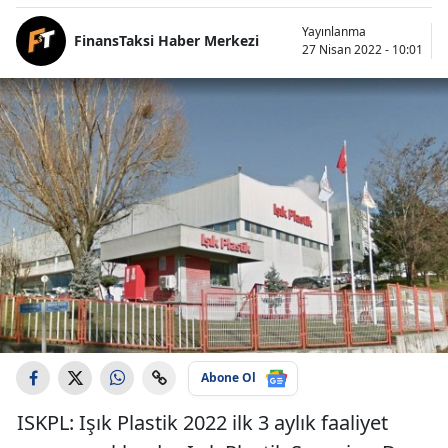
Yayınlanma
FinansTaksi Haber Merkezi
27 Nisan 2022 - 10:01
Abone Ol
ISKPL: Işık Plastik 2022 ilk 3 aylık faaliyet