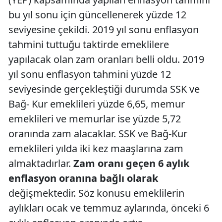
bu yıl sonu için güncellenerek yüzde 12
seviyesine çekildi. 2019 yıl sonu enflasyon
tahmini tuttuğu taktirde emeklilere
yapılacak olan zam oranları belli oldu. 2019
yıl sonu enflasyon tahmini yüzde 12
seviyesinde gerçekleştiği durumda SSK ve
Bağ- Kur emeklileri yüzde 6,65, memur
emeklileri ve memurlar ise yüzde 5,72
oranında zam alacaklar. SSK ve Bağ-Kur
emeklileri yılda iki kez maaşlarına zam
almaktadırlar.
Zam oranı geçen 6 aylık
enflasyon oranına bağlı olarak
değişmektedir. Söz konusu emeklilerin
aylıkları ocak ve temmuz aylarında, önceki 6